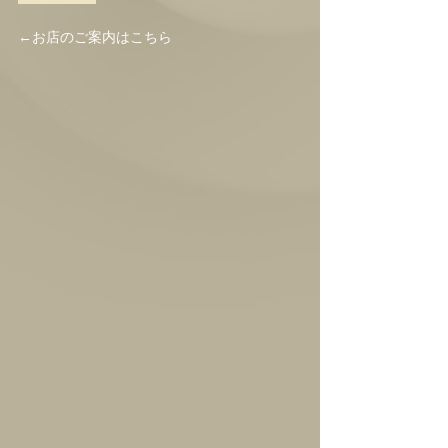
←お店のご案内はこちら