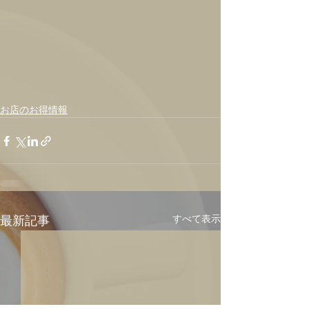
お店のお得情報
すべて表示
最新記事