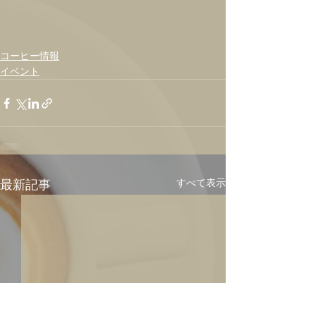
コーヒー情報
イベント
すべて表示
最新記事