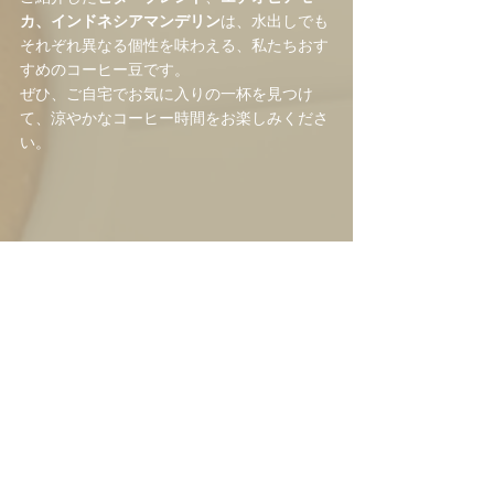
カ、インドネシアマンデリン
は、水出しでも
それぞれ異なる個性を味わえる、私たちおす
すめのコーヒー豆です。
ぜひ、ご自宅でお気に入りの一杯を見つけ
て、涼やかなコーヒー時間をお楽しみくださ
い。
コーヒー情報